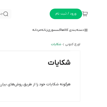
ورود / ثبت نام
جس
دسته‌بندی کالاها
اکسسوری
زنانه
مردانه
اورج کتونی
شکایات
شکایات
هرگونه شکایات خود را از طریق روش‌های بیان 