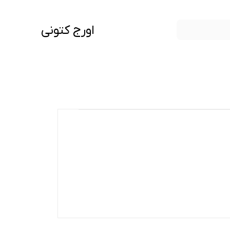
اورج کتونی