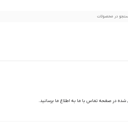
تجو در محصولات
شده در صفحه تماس با ما به اطلاع ما برسانید.