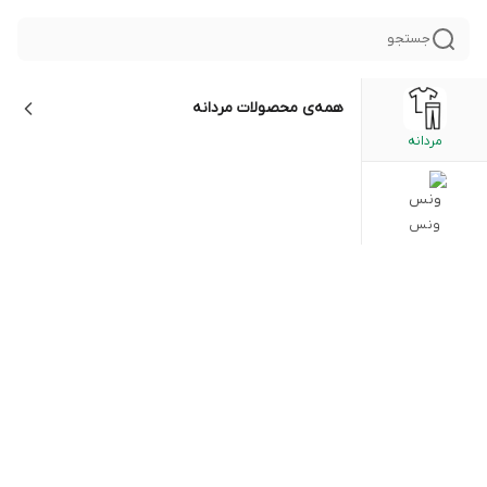
جستجو
همه‌ی محصولات
مردانه
مردانه
ونس